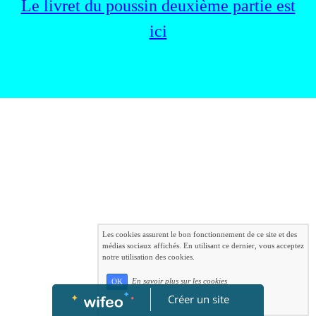
Le livret du poussin deuxième partie est
ici
Les cookies assurent le bon fonctionnement de ce site et des
médias sociaux affichés. En utilisant ce dernier, vous acceptez
notre utilisation des cookies.
En savoir plus sur les cookies
OK
Créer un site