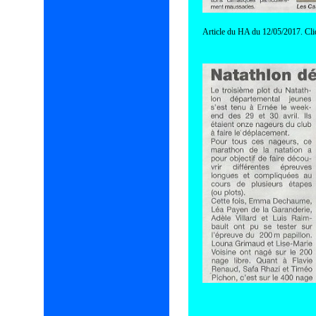
Article du HA du 12/05/2017. Cli