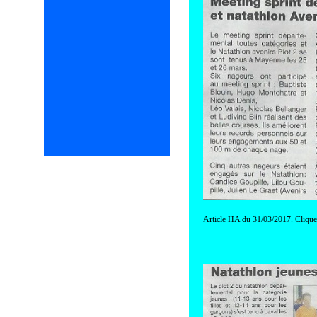
Article HA du 31/03/2017. Clique