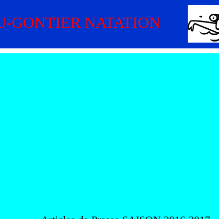
U-GONTIER NATATION