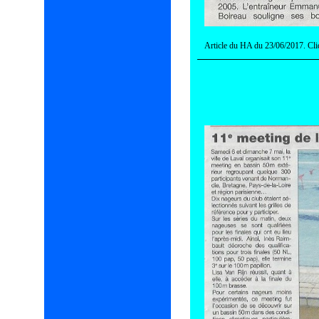
Article du HA du 23/06/2017. Cli