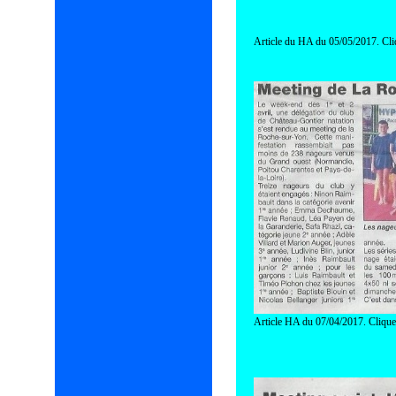
Article du HA du 05/05/2017. Cli
Article HA du 07/04/2017. Clique