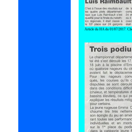
Article du HA du 01/07/2017. Cli