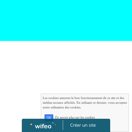
Les cookies assurent le bon fonctionnement de ce site et des
médias sociaux affichés. En utilisant ce dernier, vous acceptez
notre utilisation des cookies.
En savoir plus sur les cookies
OK
Créer un site